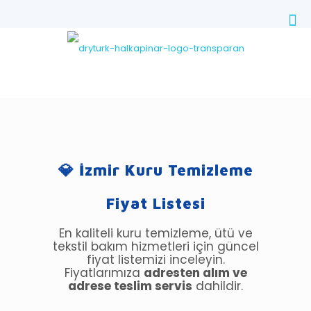
💎 İzmir Kuru Temizleme
Fiyat Listesi
En kaliteli kuru temizleme, ütü ve
tekstil bakım hizmetleri için güncel
fiyat listemizi inceleyin.
Fiyatlarımıza
adresten alım ve
adrese teslim servis
dahildir.