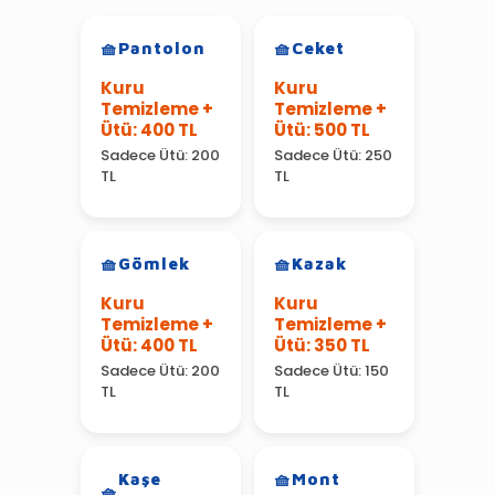
Pantolon
Ceket
Kuru
Kuru
Temizleme +
Temizleme +
Ütü: 400 TL
Ütü: 500 TL
Sadece Ütü: 200
Sadece Ütü: 250
TL
TL
Gömlek
Kazak
Kuru
Kuru
Temizleme +
Temizleme +
Ütü: 400 TL
Ütü: 350 TL
Sadece Ütü: 200
Sadece Ütü: 150
TL
TL
Kaşe
Mont